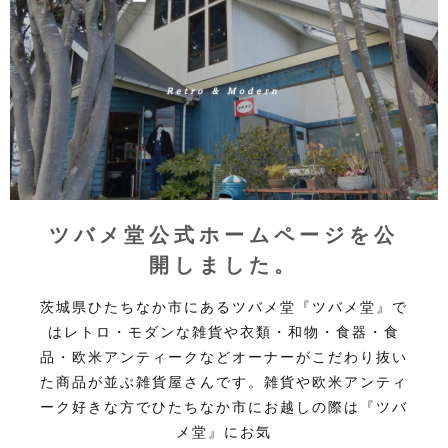
ツバメ堂公式ホームページを公
開しました。
茨城県ひたちなか市にあるツバメ堂『ツバメ堂』で
はレトロ・モダンな雑貨や衣類・和物・食器・食
品・欧米アンティークなどオーナーがこだわり抜い
た商品が並ぶ雑貨屋さんです。雑貨や欧米アンティ
ーク好きな方でひたちなか市にお越しの際は『ツバ
メ堂』にお気